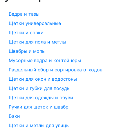
Ведра и тазы
Щетки универсальные
Щетки и совки
Щетки для пола и метлы
Швабры и мопы
Мусорные ведра и контейнеры
Раздельный сбор и сортировка отходов
Щетки для окон и водосгоны
Щетки и губки для посуды
Щетки для одежды и обуви
Ручки для щеток и швабр
Баки
Щетки и метлы для улицы