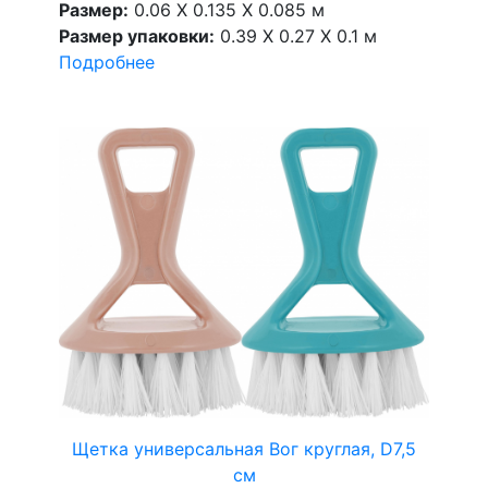
Размер:
0.06 X 0.135 X 0.085 м
Размер упаковки:
0.39 X 0.27 X 0.1 м
Подробнее
Щетка универсальная Вог круглая, D7,5
см