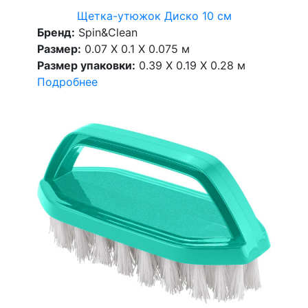
Щетка-утюжок Диско 10 см
Бренд:
Spin&Clean
Размер:
0.07 X 0.1 X 0.075 м
Размер упаковки:
0.39 X 0.19 X 0.28 м
Подробнее