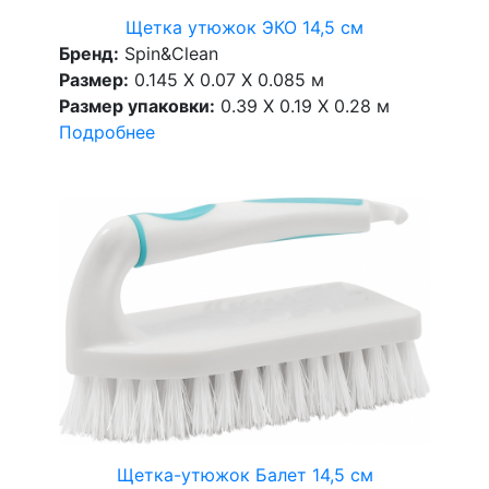
Щетка утюжок ЭКО 14,5 см
Бренд:
Spin&Clean
Размер:
0.145 X 0.07 X 0.085 м
Размер упаковки:
0.39 X 0.19 X 0.28 м
Подробнее
Щетка-утюжок Балет 14,5 см