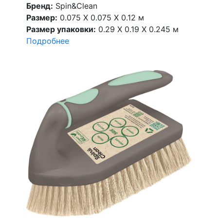
Бренд:
Spin&Clean
Размер:
0.075 X 0.075 X 0.12 м
Размер упаковки:
0.29 X 0.19 X 0.245 м
Подробнее