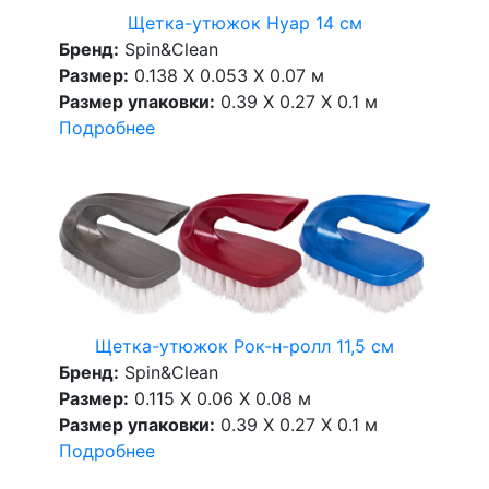
Щетка-утюжок Нуар 14 см
Бренд:
Spin&Clean
Размер:
0.138 X 0.053 X 0.07 м
Размер упаковки:
0.39 X 0.27 X 0.1 м
Подробнее
Щетка-утюжок Рок-н-ролл 11,5 см
Бренд:
Spin&Clean
Размер:
0.115 X 0.06 X 0.08 м
Размер упаковки:
0.39 X 0.27 X 0.1 м
Подробнее