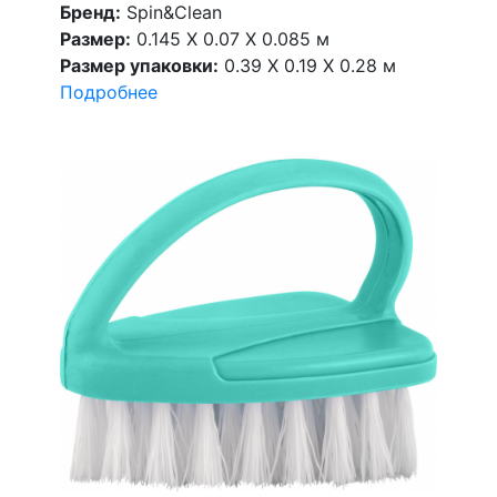
Бренд:
Spin&Clean
Размер:
0.145 X 0.07 X 0.085 м
Размер упаковки:
0.39 X 0.19 X 0.28 м
Подробнее