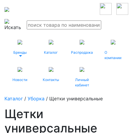
Бренды
Каталог
Распродажа
О
компании
Новости
Контакты
Личный
кабинет
Каталог
/
Уборка
/ Щетки универсальные
Щетки
универсальные