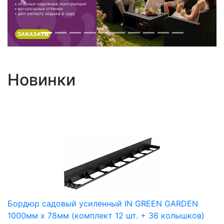
Пред
След
Новинки
Бордюр садовый усиленный IN GREEN GARDEN
1000мм х 78мм (комплект 12 шт. + 36 колышков)