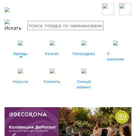
Бренды
Каталог
Распродажа
О
компании
Новости
Контакты
Личный
кабинет