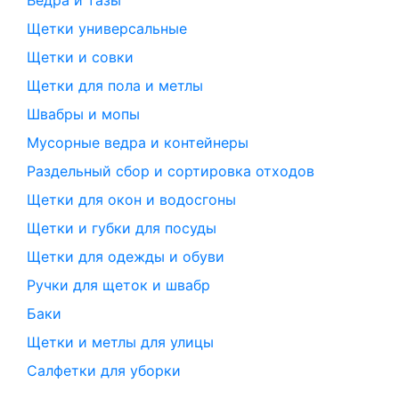
Ведра и тазы
Щетки универсальные
Щетки и совки
Щетки для пола и метлы
Швабры и мопы
Мусорные ведра и контейнеры
Раздельный сбор и сортировка отходов
Щетки для окон и водосгоны
Щетки и губки для посуды
Щетки для одежды и обуви
Ручки для щеток и швабр
Баки
Щетки и метлы для улицы
Салфетки для уборки