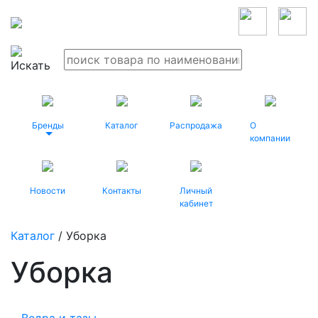
Бренды
Каталог
Распродажа
О
компании
Новости
Контакты
Личный
кабинет
Каталог
/ Уборка
Уборка