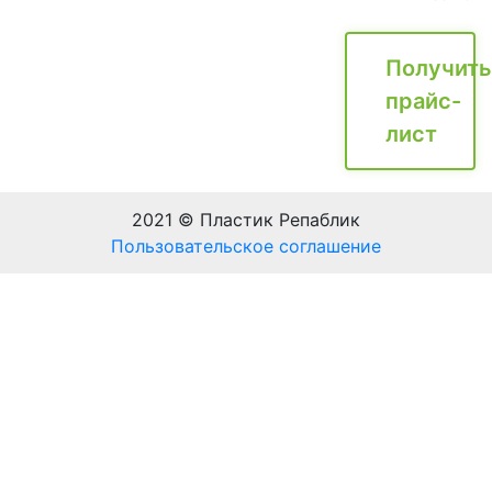
Получить
прайс-
лист
2021 © Пластик Репаблик
Пользовательское соглашение