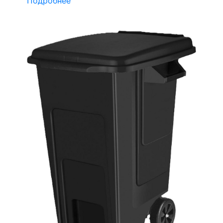
Подробнее