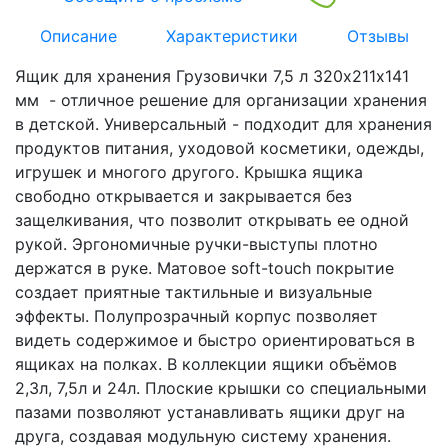
Описание
Характеристики
Отзывы
Ящик для хранения Грузовички 7,5 л 320х211х141
мм - отличное решение для организации хранения
в детской. Универсальный - подходит для хранения
продуктов питания, уходовой косметики, одежды,
игрушек и многого другого. Крышка ящика
свободно открывается и закрывается без
защелкивания, что позволит открывать ее одной
рукой. Эргономичные ручки-выступы плотно
держатся в руке. Матовое soft-touch покрытие
создает приятные тактильные и визуальные
эффекты. Полупрозрачный корпус позволяет
видеть содержимое и быстро ориентироваться в
ящиках на полках. В коллекции ящики объёмов
2,3л, 7,5л и 24л. Плоские крышки со специальными
пазами позволяют устанавливать ящики друг на
друга, создавая модульную систему хранения.