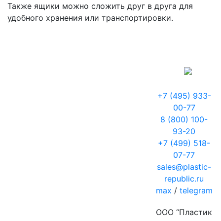
Также ящики можно сложить друг в друга для
удобного хранения или транспортировки.
+7 (495) 933-
00-77
8 (800) 100-
93-20
+7 (499) 518-
07-77
sales@plastic-
republic.ru
max
/
telegram
ООО “Пластик