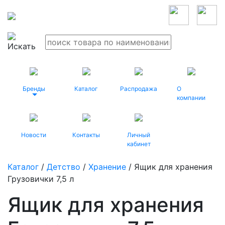
Бренды
Каталог
Распродажа
О
компании
Новости
Контакты
Личный
кабинет
Каталог
/
Детство
/
Хранение
/ Ящик для хранения
Грузовички 7,5 л
Ящик для хранения