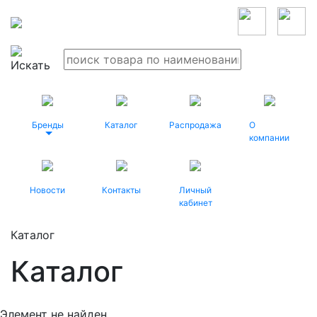
Бренды
Каталог
Распродажа
О
компании
Новости
Контакты
Личный
кабинет
Каталог
Каталог
Элемент не найден