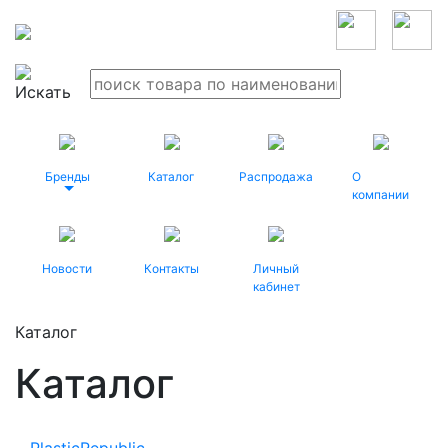
Бренды
Каталог
Распродажа
О
компании
Новости
Контакты
Личный
кабинет
Каталог
Каталог