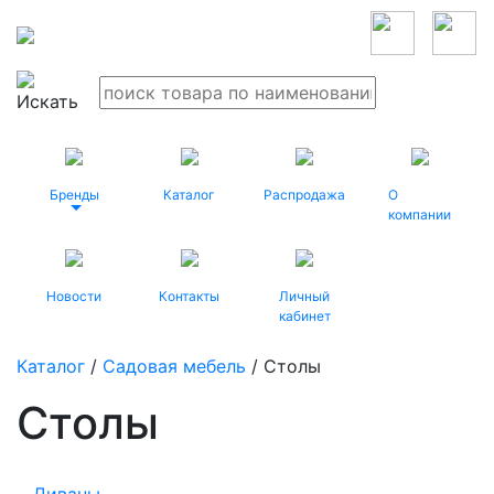
Бренды
Каталог
Распродажа
О
компании
Новости
Контакты
Личный
кабинет
Каталог
/
Садовая мебель
/ Столы
Столы