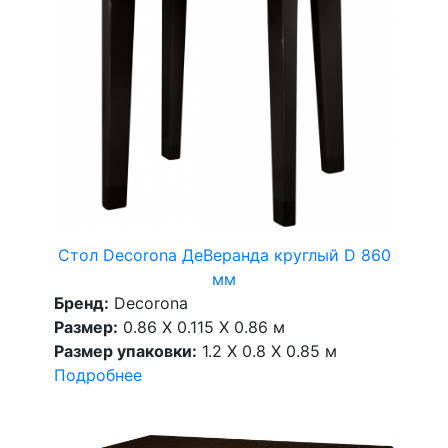
Стол Decorona ДеВеранда круглый D 860
мм
Бренд:
Decorona
Размер:
0.86 X 0.115 X 0.86 м
Размер упаковки:
1.2 X 0.8 X 0.85 м
Подробнее