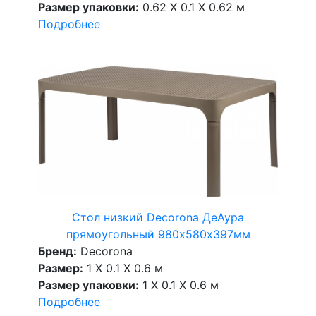
Размер упаковки:
0.62 X 0.1 X 0.62 м
Подробнее
Стол низкий Decorona ДеАура
прямоугольный 980х580х397мм
Бренд:
Decorona
Размер:
1 X 0.1 X 0.6 м
Размер упаковки:
1 X 0.1 X 0.6 м
Подробнее