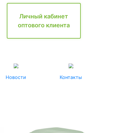
Личный кабинет
оптового клиента
Новости
Контакты