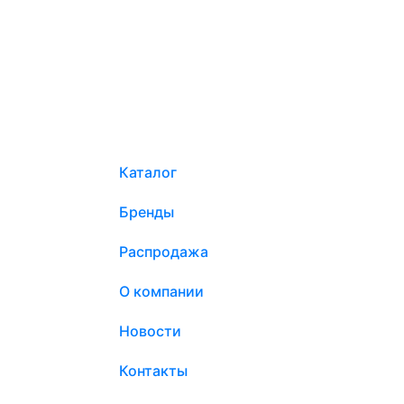
Каталог
Бренды
Распродажа
О компании
Новости
Контакты