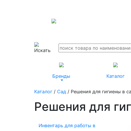
Бренды
Каталог
Каталог
/
Сад
/ Решения для гигиены в с
Решения для ги
Инвентарь для работы в