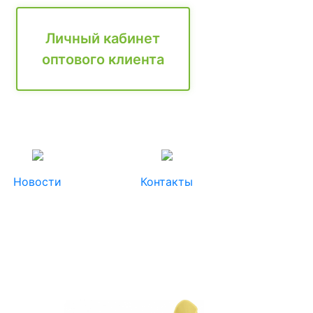
Личный кабинет
оптового клиента
Новости
Контакты