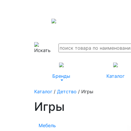
Бренды
Каталог
Каталог
/
Детство
/ Игры
Игры
Мебель