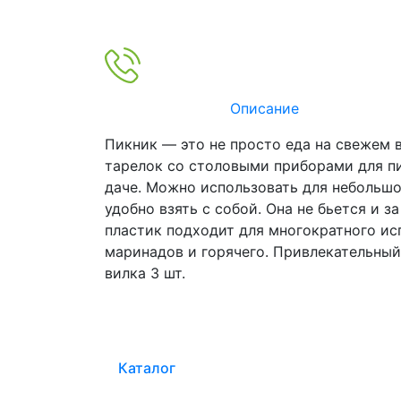
Описание
Пикник — это не просто еда на свежем 
тарелок со столовыми приборами для пи
даче. Можно использовать для небольшо
удобно взять с собой. Она не бьется и 
пластик подходит для многократного ис
маринадов и горячего. Привлекательный
вилка 3 шт.
Каталог