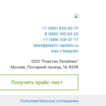
+7 (495) 933-00-77
8 (800) 100-93-20
+7 (499) 518-07-77
sales@plastic-republic.ru
max
/
telegram
ООО “Пластик Репаблик”
Москва, Походный проезд, 14, R206
Получить прайс-лист
Пользовательское соглашение