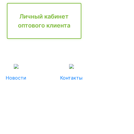
Личный кабинет
оптового клиента
Новости
Контакты