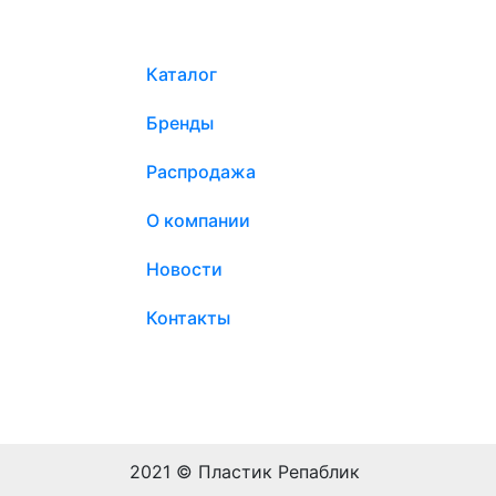
Каталог
Бренды
Распродажа
О компании
Новости
Контакты
2021 © Пластик Репаблик