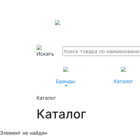
Бренды
Каталог
Каталог
Каталог
Элемент не найден