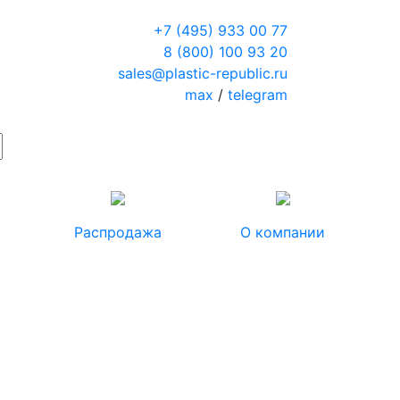
+7 (495) 933 00 77
8 (800) 100 93 20
sales@plastic-republic.ru
max
/
telegram
Распродажа
О компании