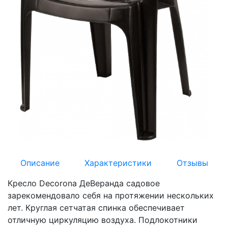
Описание
Характеристики
Отзывы
Кресло Decorona ДеВеранда садовое
зарекомендовало себя на протяжении нескольких
лет. Круглая сетчатая спинка обеспечивает
отличную циркуляцию воздуха. Подлокотники