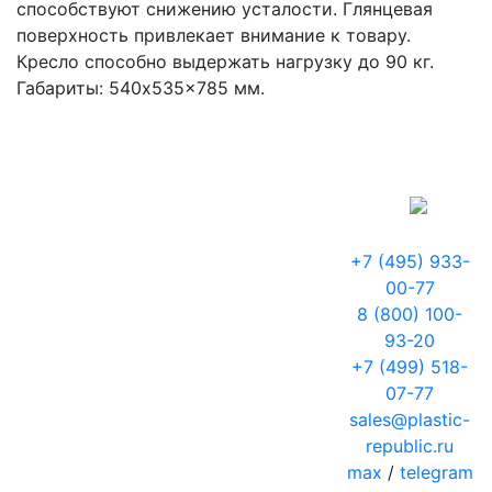
способствуют снижению усталости. Глянцевая
поверхность привлекает внимание к товару.
Кресло способно выдержать нагрузку до 90 кг.
Габариты: 540x535x785 мм.
+7 (495) 933-
00-77
8 (800) 100-
93-20
+7 (499) 518-
07-77
sales@plastic-
republic.ru
max
/
telegram