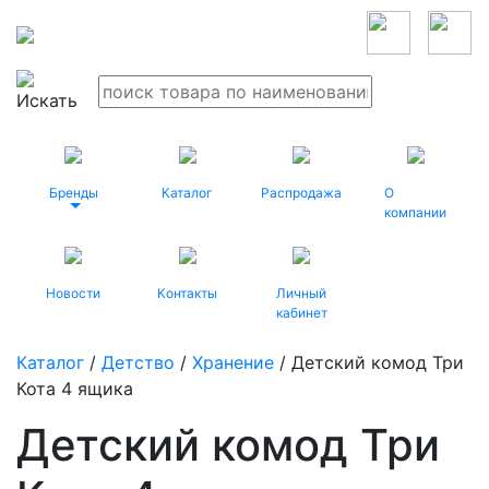
Бренды
Каталог
Распродажа
О
компании
Новости
Контакты
Личный
кабинет
Каталог
/
Детство
/
Хранение
/ Детский комод Три
Кота 4 ящика
Детский комод Три