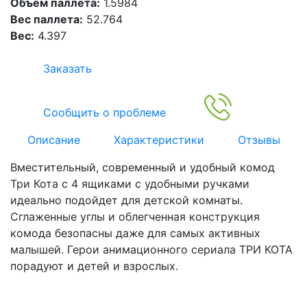
Объем паллета:
1.5984
Вес паллета:
52.764
Вес:
4.397
Заказать
Сообщить о проблеме
Описание
Характеристики
Отзывы
Вместительный, современный и удобный комод
Три Кота c 4 ящиками с удобными ручками
идеально подойдет для детской комнаты.
Сглаженные углы и облегченная конструкция
комода безопасны даже для самых активных
малышей. Герои анимационного сериала ТРИ КОТА
порадуют и детей и взрослых.