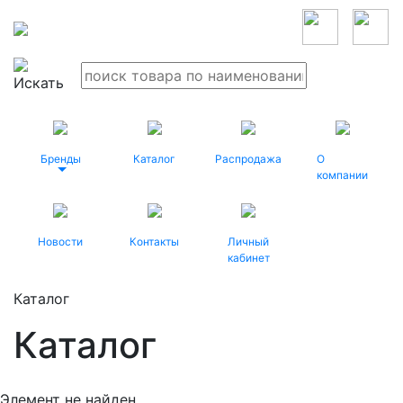
Бренды
Каталог
Распродажа
О
компании
Новости
Контакты
Личный
кабинет
Каталог
Каталог
Элемент не найден