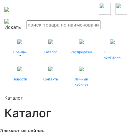
Бренды
Каталог
Распродажа
О
компании
Новости
Контакты
Личный
кабинет
Каталог
Каталог
Элемент не найден