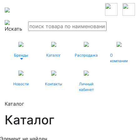
Бренды
Каталог
Распродажа
О
компании
Новости
Контакты
Личный
кабинет
Каталог
Каталог
Элемент не найден