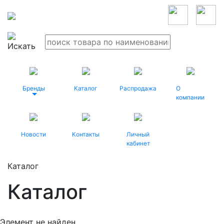
Бренды
Каталог
Распродажа
О
компании
Новости
Контакты
Личный
кабинет
Каталог
Каталог
Элемент не найден