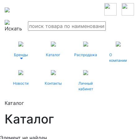
Бренды
Каталог
Распродажа
О
компании
Новости
Контакты
Личный
кабинет
Каталог
Каталог
Элемент не найден