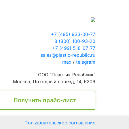
+7 (495) 933-00-77
8 (800) 100-93-20
+7 (499) 518-07-77
sales@plastic-republic.ru
max
/
telegram
ООО “Пластик Репаблик”
Москва, Походный проезд, 14, R206
Получить прайс-лист
Пользовательское соглашение