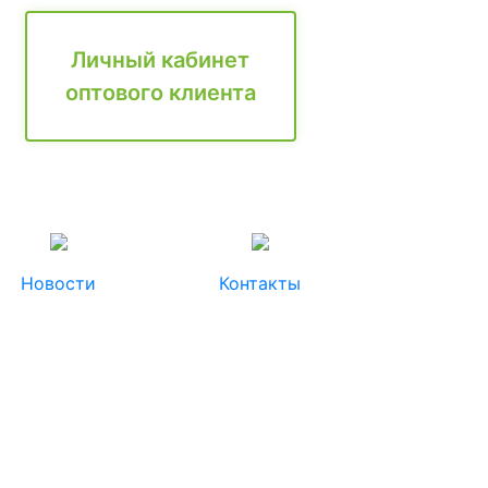
Личный кабинет
оптового клиента
Новости
Контакты