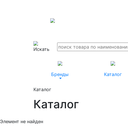
Бренды
Каталог
Каталог
Каталог
Элемент не найден