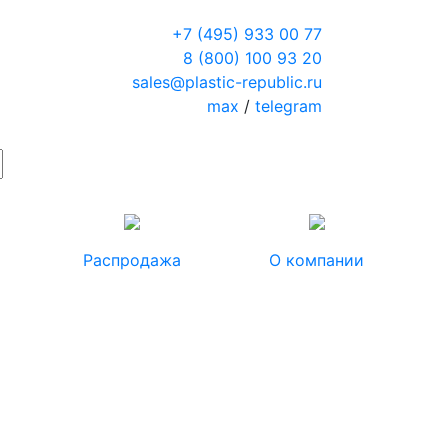
+7 (495) 933 00 77
8 (800) 100 93 20
sales@plastic-republic.ru
max
/
telegram
Распродажа
О компании