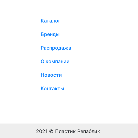
Каталог
Бренды
Распродажа
О компании
Новости
Контакты
2021 © Пластик Репаблик