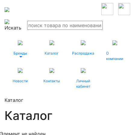
Бренды
Каталог
Распродажа
О
компании
Новости
Контакты
Личный
кабинет
Каталог
Каталог
Элемент не найден