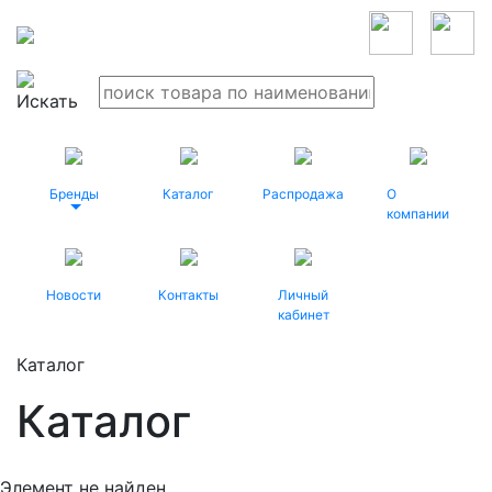
Бренды
Каталог
Распродажа
О
компании
Новости
Контакты
Личный
кабинет
Каталог
Каталог
Элемент не найден